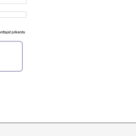
ttajat julkaistu