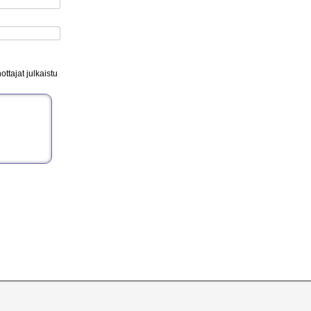
ttajat julkaistu