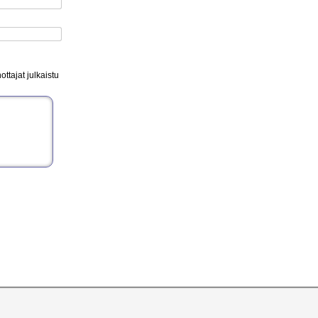
ttajat julkaistu